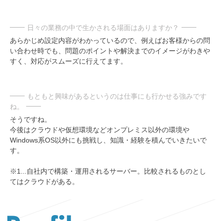
日々の業務の中で生かされる場面はありますか？
あらかじめ設定内容がわかっているので、例えばお客様からの問
い合わせ時でも、問題のポイントや解決までのイメージがわきや
すく、対応がスムーズに行えてます。
もともと興味があるというのは仕事にも行かせる強みです
ね。
そうですね。
今後はクラウドや仮想環境などオンプレミス以外の環境や
Windows系OS以外にも挑戦し、知識・経験を積んでいきたいで
す。
※1...自社内で構築・運用されるサーバー。比較されるものとし
てはクラウドがある。