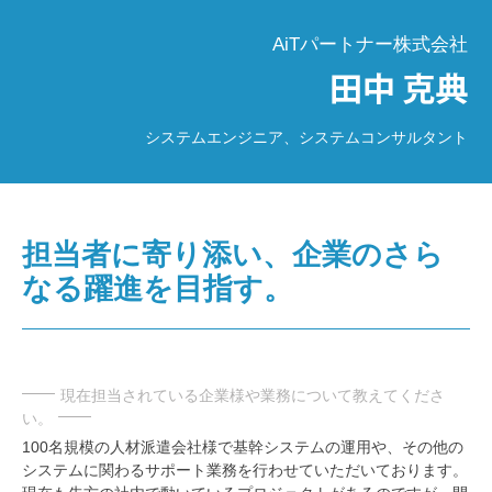
AiTパートナー株式会社
システムエンジニア、システムコンサルタント
担当者に寄り添い、企業のさら
なる躍進を目指す。
現在担当されている企業様や業務について教えてくださ
い。
100名規模の人材派遣会社様で基幹システムの運用や、その他の
システムに関わるサポート業務を行わせていただいております。