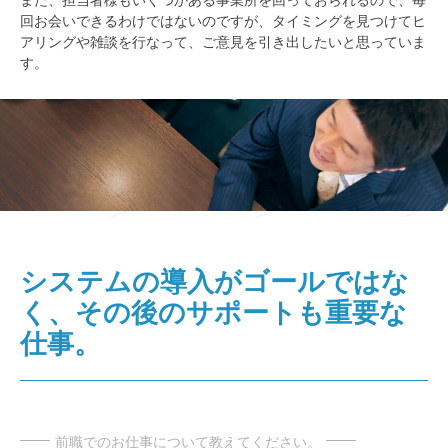
回お会いできるわけではないのですが、タイミングを見つけてヒ
アリングや雑談を行なって、ご意見を引き出したいと思っていま
す。
システムの導入がゴールではな
く、その後のサポートも重要な
仕事。
前職でのお仕事について教えてください。