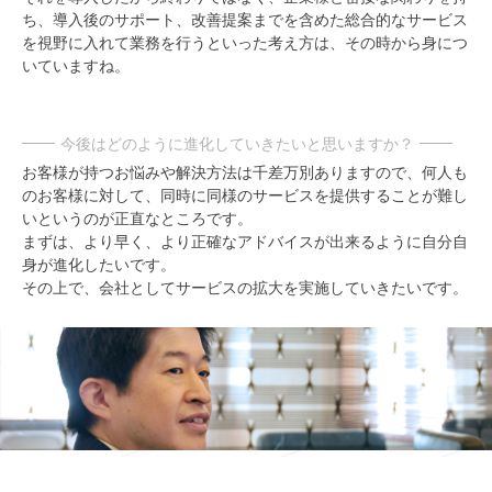
ち、導入後のサポート、改善提案までを含めた総合的なサービス
を視野に入れて業務を行うといった考え方は、その時から身につ
いていますね。
今後はどのように進化していきたいと思いますか？
お客様が持つお悩みや解決方法は千差万別ありますので、何人も
のお客様に対して、同時に同様のサービスを提供することが難し
いというのが正直なところです。
まずは、より早く、より正確なアドバイスが出来るように自分自
身が進化したいです。
その上で、会社としてサービスの拡大を実施していきたいです。