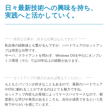
日々最新技術への興味を持ち、
実践へと活かしていく。
得意な仕事や、好きな仕事はなんですか？
私自身の経験値とも繋がるんですが、ハードウェアのセットアッ
プは得意な分野です。
サーバ、クライアントを問わず、Windows OSを中心にオンプレ
ミス環境（※1）では10年以上の経験があります。
セットアップの魅力があれば教えてください。
もともとパソコンが好きなこともあるので、最新のハードウェア
やOSに触れることができるのはとても魅力ですね。
セットアップ内容もお客様によってケースバイケースなので、都
度新たな学びや発見があるところも、自分が成長できるという意
味でやりがいを感じています。