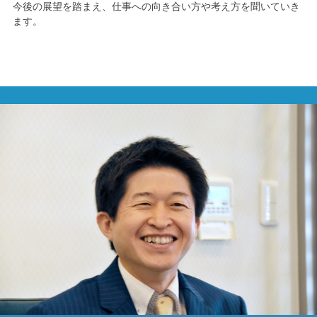
今後の展望を踏まえ、仕事への向き合い方や考え方を聞いていき
ます。