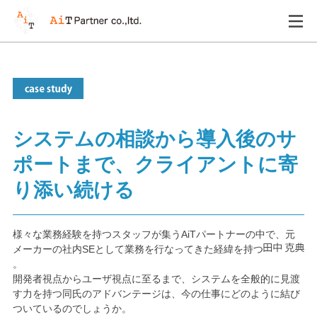
システムの相談から導入後のサ
ポートまで、クライアントに寄
り添い続ける
様々な業務経験を持つスタッフが集うAiTパートナーの中で、元
メーカーの社内SEとして業務を行なってきた経緯を持つ
。
開発者視点からユーザ視点に至るまで、システムを全般的に見渡
す力を持つ同氏のアドバンテージは、今の仕事にどのように結び
ついているのでしょうか。