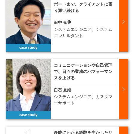
ポートまで、クライアントに寄
り添い続ける
システムエンジニア、システム
コンサルタント
コミュニケーションや自己管理
で、日々の業務のパフォーマン
スを上げる
システムエンジニア、カスタマ
ーサポート
多岐にわたる経験を生かしたサ