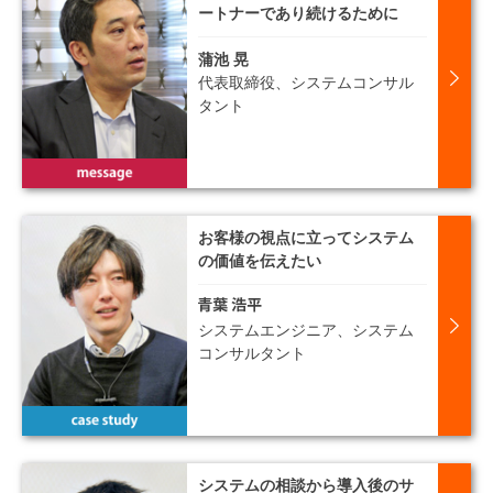
ートナーであり続けるために
蒲池 晃
代表取締役、システムコンサル
タント
お客様の視点に立ってシステム
の価値を伝えたい
システムエンジニア、システム
コンサルタント
システムの相談から導入後のサ