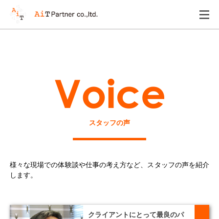
スタッフの声
様々な現場での体験談や仕事の考え方など、
スタッフの声を紹介
します。
クライアントにとって最良のパ