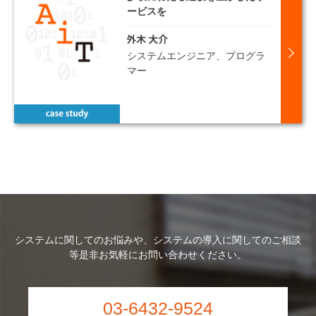
ービスを
システムエンジニア、プログラ
マー
システムに関してのお悩みや、システムの導入に関してのご相談
等
是非お気軽にお問い合わせください。
03-6432-9524